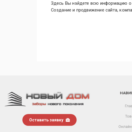
Здесь Вы найдете всю информацию о к
Создание и продвижение сайта, комп
НАВИ
Гла
Тов
Оставить заявку
Онлайн