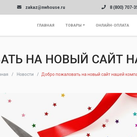
zakaz@nwhouse.ru
8 (800) 707-3
ГЛАВНАЯ
ТОВАРЫ
ОНЛАЙН-ОПЛАТА
АТЬ НА НОВЫЙ САЙТ 
вная
Новости
Добро пожаловать на новый сайт нашей комп