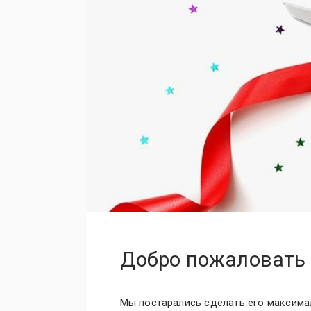
Добро пожаловать 
Мы постарались сделать его максима