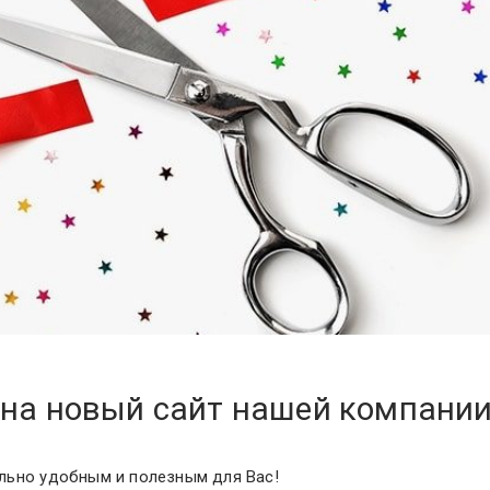
на новый сайт нашей компании
льно удобным и полезным для Вас!