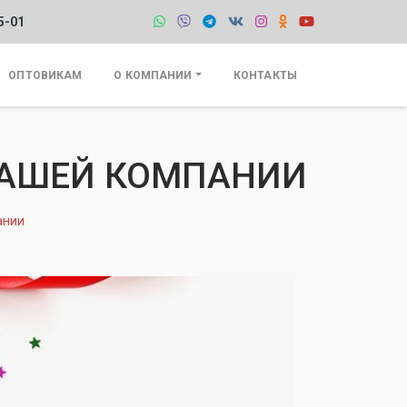
5-01
ОПТОВИКАМ
О КОМПАНИИ
КОНТАКТЫ
НАШЕЙ КОМПАНИИ
ании