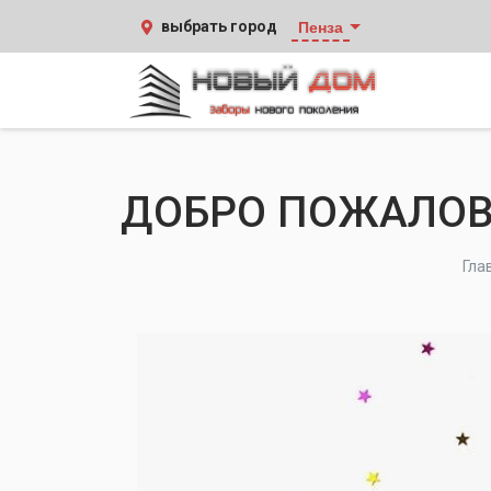
Пенза
выбрать город
ДОБРО ПОЖАЛОВ
Гла